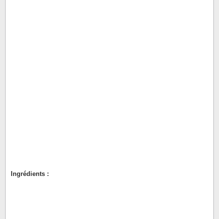
Ingrédients :