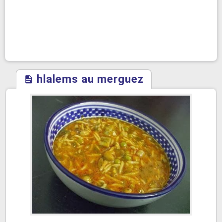
hlalems au merguez