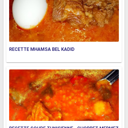
RECETTE MHAMSA BEL KADID