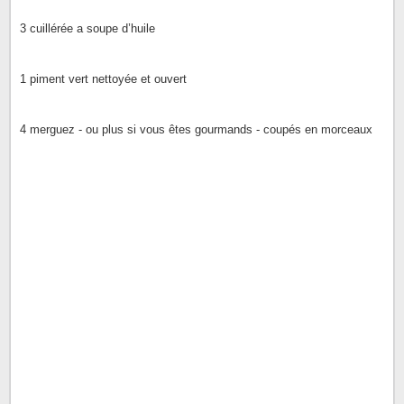
3 cuillérée a soupe d’huile
1 piment vert nettoyée et ouvert
4 merguez - ou plus si vous êtes gourmands - coupés en morceaux