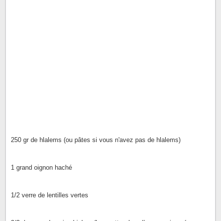
250 gr de hlalems (ou pâtes si vous n'avez pas de hlalems)
1 grand oignon haché
1/2 verre de lentilles vertes