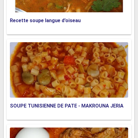
Recette soupe langue d'oiseau
SOUPE TUNISIENNE DE PATE - MAKROUNA JERIA