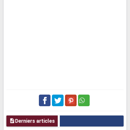
Facebook
Twitter
pinterest
Derniers articles