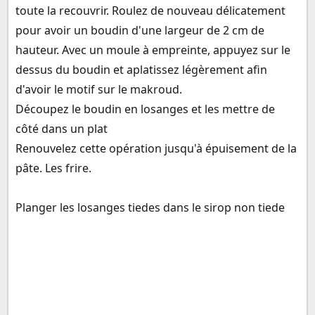
toute la recouvrir. Roulez de nouveau délicatement
pour avoir un boudin d'une largeur de 2 cm de
hauteur. Avec un moule à empreinte, appuyez sur le
dessus du boudin et aplatissez légèrement afin
d'avoir le motif sur le makroud.
Découpez le boudin en losanges et les mettre de
côté dans un plat
Renouvelez cette opération jusqu'à épuisement de la
pâte. Les frire.
Planger les losanges tiedes dans le sirop non tiede