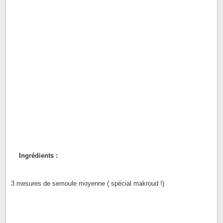
Ingrédients :
3 mesures de semoule moyenne ( spécial makroud !)