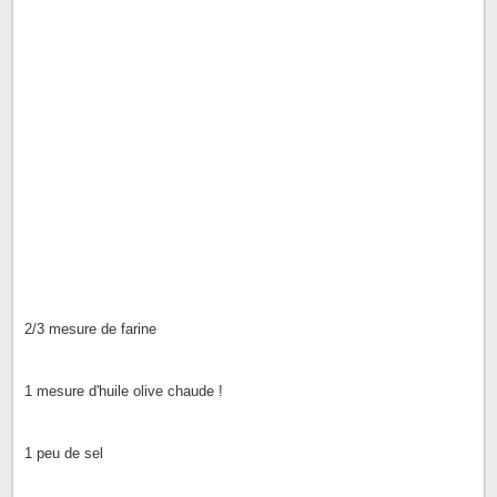
2/3 mesure de farine
1 mesure d'huile olive chaude !
1 peu de sel