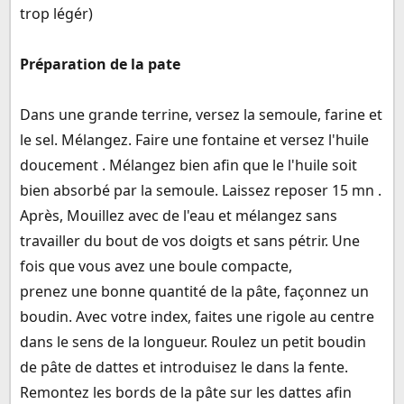
trop légér)
Préparation de la pate
Dans une grande terrine, versez la semoule, farine et
le sel. Mélangez. Faire une fontaine et versez l'huile
doucement . Mélangez bien afin que le l'huile soit
bien absorbé par la semoule. Laissez reposer 15 mn .
Après, Mouillez avec de l'eau et mélangez sans
travailler du bout de vos doigts et sans pétrir. Une
fois que vous avez une boule compacte,
prenez une bonne quantité de la pâte, façonnez un
boudin. Avec votre index, faites une rigole au centre
dans le sens de la longueur. Roulez un petit boudin
de pâte de dattes et introduisez le dans la fente.
Remontez les bords de la pâte sur les dattes afin