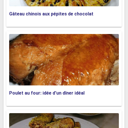
Gâteau chinois aux pépites de chocolat
Poulet au four: idée d'un dîner idéal