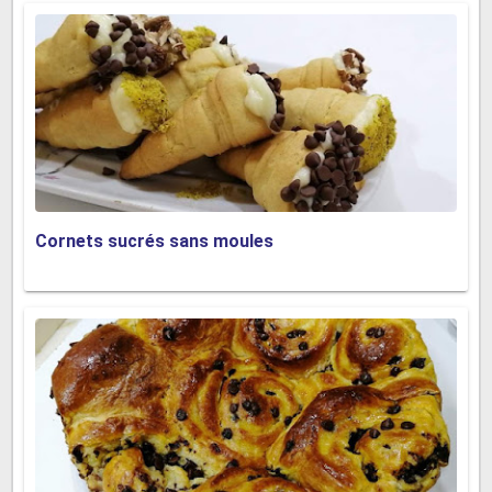
Cornets sucrés sans moules