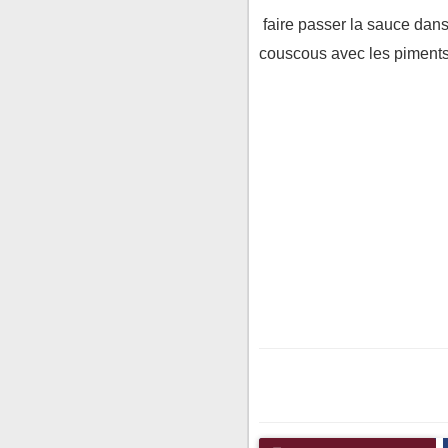
faire passer la sauce dan
couscous avec les piments , 