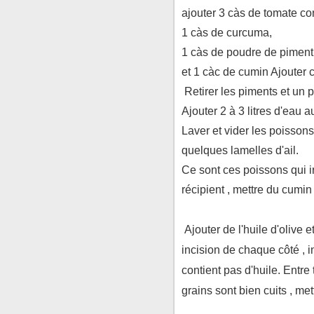
ajouter 3 càs de tomate c
1 càs de curcuma,
1 càs de poudre de piment
et 1 càc de cumin Ajouter 
Retirer les piments et un p
Ajouter 2 à 3 litres d'eau a
Laver et vider les poissons
quelques lamelles d'ail.
Ce sont ces poissons qui i
récipient , mettre du cumin
Ajouter de l'huile d'olive
incision de chaque côté , i
contient pas d'huile. Entre
grains sont bien cuits , m