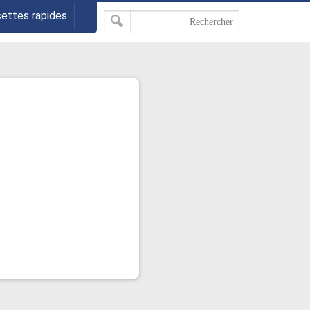
cettes rapides