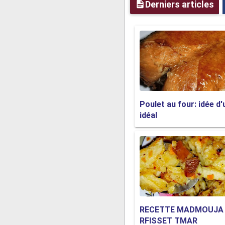
Derniers articles
Poulet au four: idée d'
idéal
RECETTE MADMOUJA
RFISSET TMAR