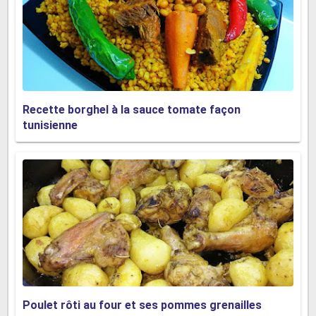
Recette borghel à la sauce tomate façon
tunisienne
Poulet rôti au four et ses pommes grenailles