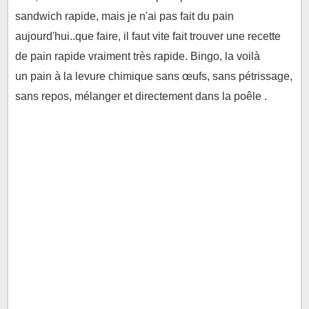
sandwich rapide, mais je n'ai pas fait du pain
aujourd'hui..que faire, il faut vite fait trouver une recette
de pain rapide vraiment très rapide. Bingo, la voilà
un
pain à la levure chimique sans œufs, sans pétrissage,
sans repos, mélanger et directement dans la poêle .