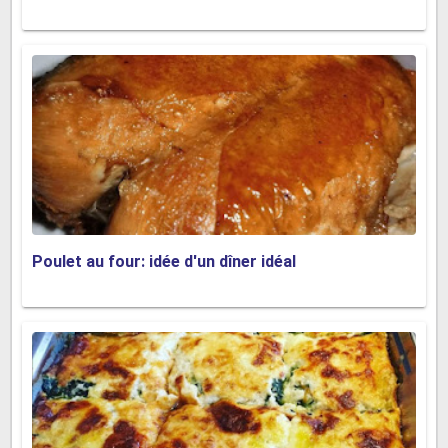
Poulet au four: idée d'un dîner idéal