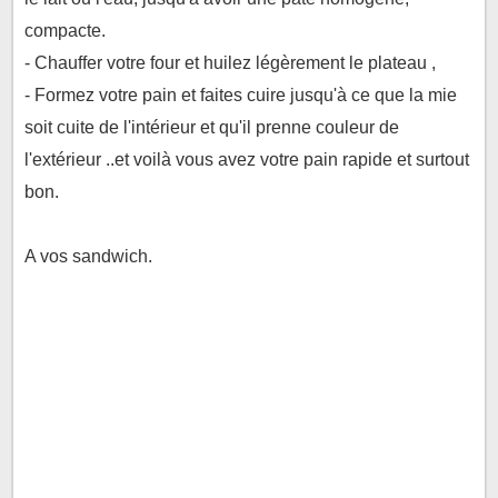
compacte.
- Chauffer votre four et huilez légèrement le plateau ,
- Formez votre pain et faites cuire jusqu'à ce que la mie
soit cuite de l'intérieur et qu'il prenne couleur de
l'extérieur ..et voilà vous avez votre pain rapide et surtout
bon.
A vos sandwich.