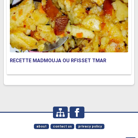
RECETTE MADMOUJA OU RFISSET TMAR
about
contact us
privacy policy