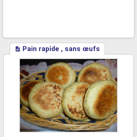
Pain rapide , sans œufs