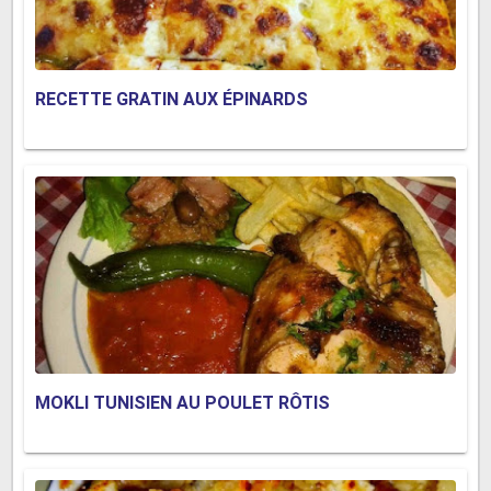
RECETTE GRATIN AUX ÉPINARDS
MOKLI TUNISIEN AU POULET RÔTIS