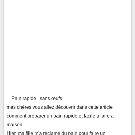
Pain rapide , sans œufs
mes chères vous allez découvrir dans cette article
comment préparer un pain rapide et facile a faire a
maison .
Hier, ma fille m'a réclamé du pain pour faire un