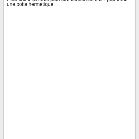
une boite hermétique.