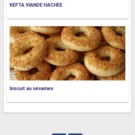
KEFTA VIANDE HACHEE
biscuit au sésames