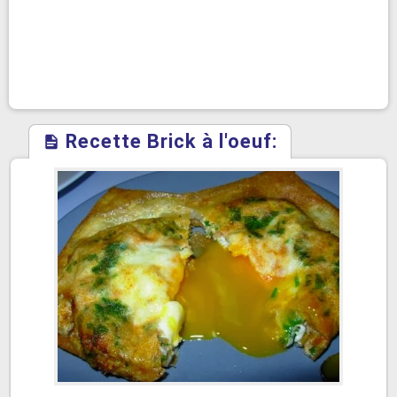
Recette Brick à l'oeuf: