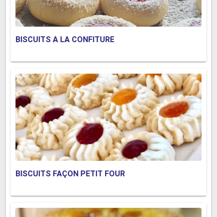
BISCUITS A LA CONFITURE
BISCUITS FAÇON PETIT FOUR