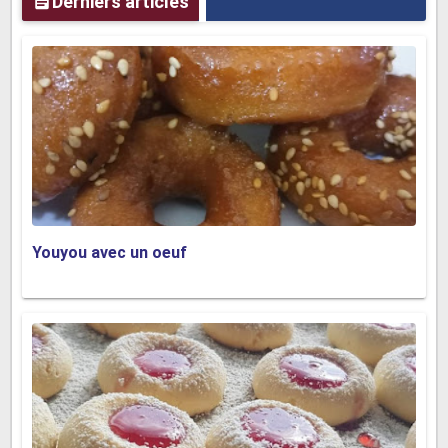
Derniers articles
Youyou avec un oeuf