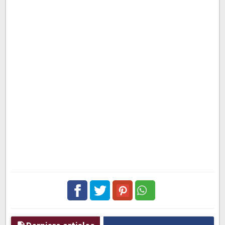
Facebook
Twitter
pinterest