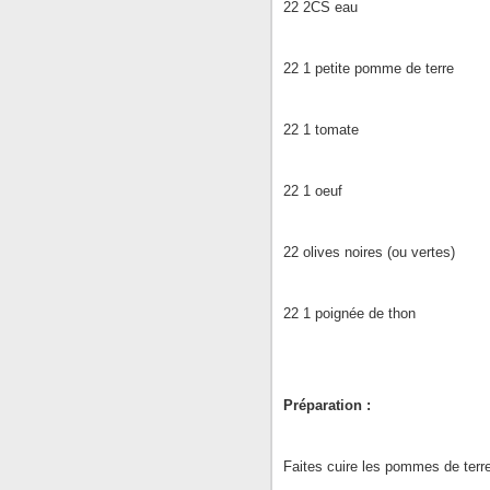
22 2CS eau
22 1 petite pomme de terre
22 1 tomate
22 1 oeuf
22 olives noires (ou vertes)
22 1 poignée de thon
Préparation :
Faites cuire les pommes de terre