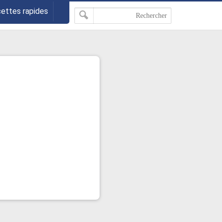
cettes rapides