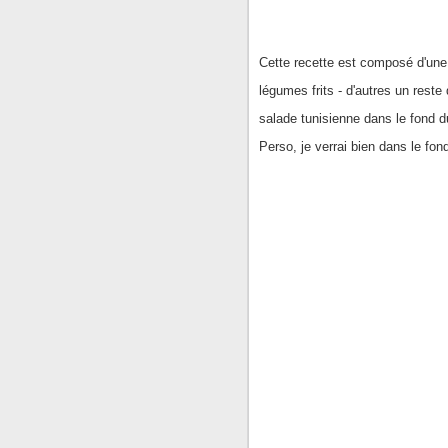
Cette recette est composé d'une
légumes frits - d'autres un reste 
salade tunisienne dans le fond du
Perso, je verrai bien dans le fon