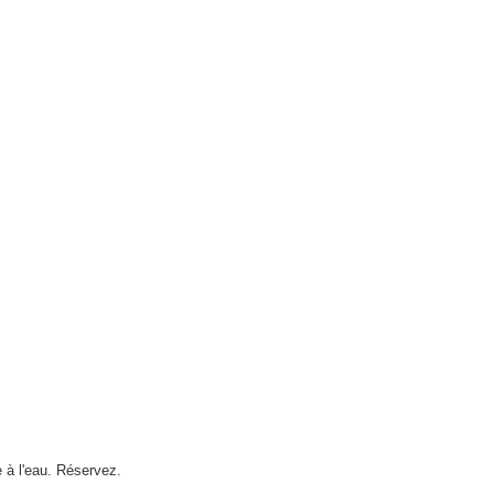
 à l'eau. Réservez.