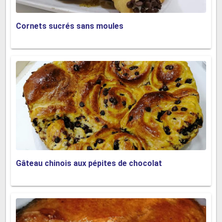
Cornets sucrés sans moules
Gâteau chinois aux pépites de chocolat