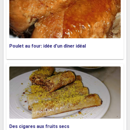
Poulet au four: idée d'un dîner idéal
Des cigares aux fruits secs