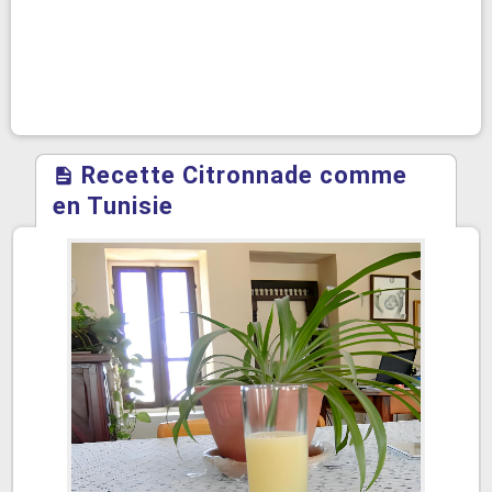
Recette Citronnade comme
en Tunisie