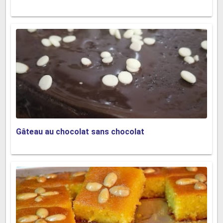
Gâteau au chocolat sans chocolat