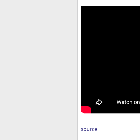
source