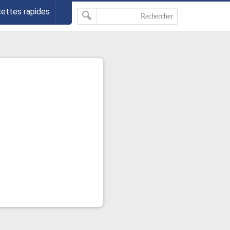
cettes rapides