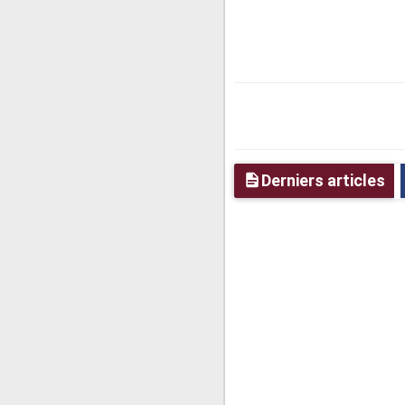
Derniers articles