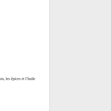
n, les épices et l’huile