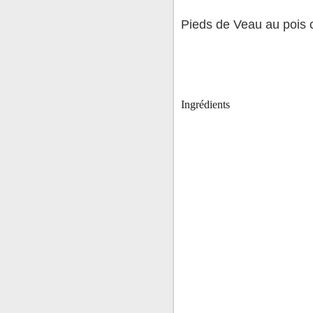
Pieds de Veau au pois 
Ingrédients