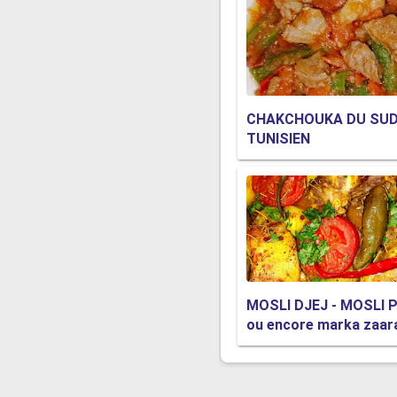
CHAKCHOUKA DU SU
TUNISIEN
MOSLI DJEJ - MOSLI 
ou encore marka zaar