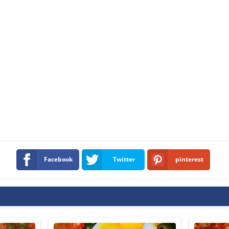
Facebook
Twitter
pinterest