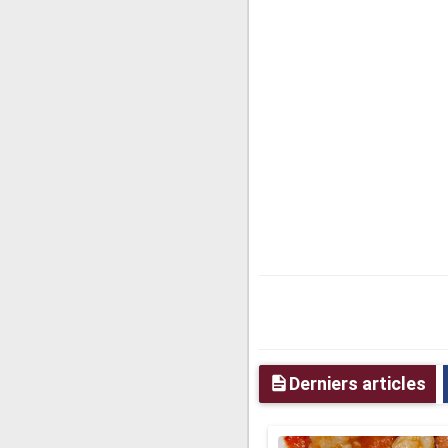
Derniers articles