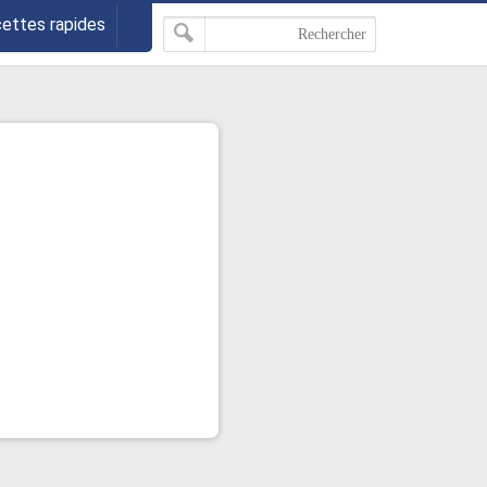
cettes rapides