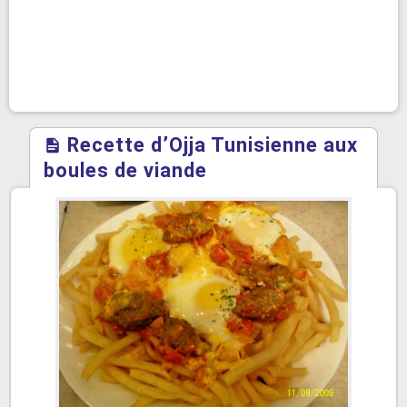
Recette d’Ojja Tunisienne aux
boules de viande