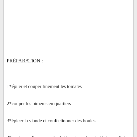
PRÉPARATION :
1*épiler et couper finement les tomates
2*couper les piments en quartiers
3*épicer la viande et confectionner des boules