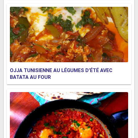
OJJA TUNISIENNE AU LÉGUMES D’ÉTÉ AVEC
BATATA AU FOUR