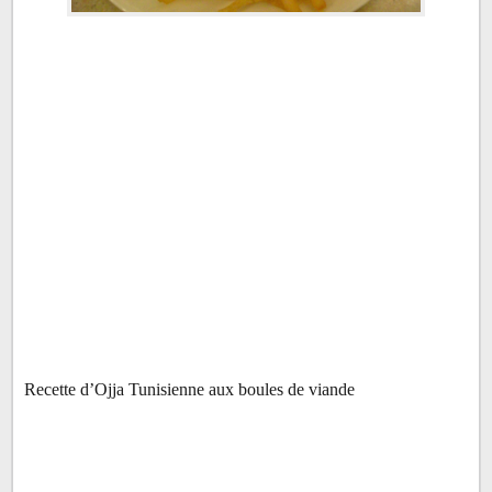
Recette d’Ojja Tunisienne aux boules de viande