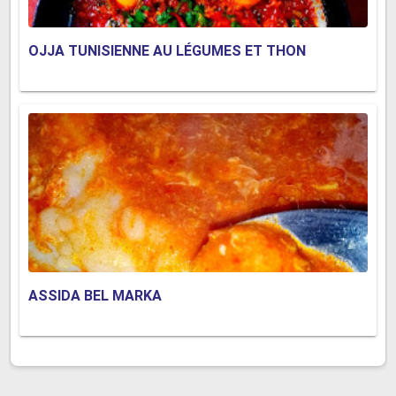
OJJA TUNISIENNE AU LÉGUMES ET THON
ASSIDA BEL MARKA