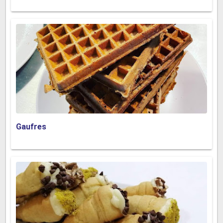
Gaufres