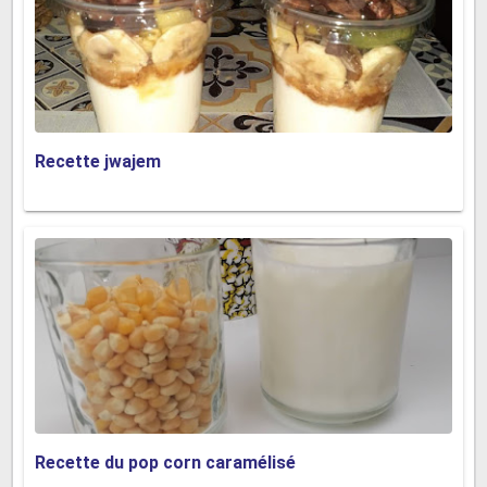
Recette jwajem
Recette du pop corn caramélisé