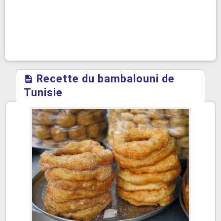
Recette du bambalouni de
Tunisie