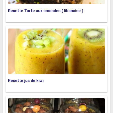
Recette Tarte aux amandes ( libanaise )
Recette jus de kiwi