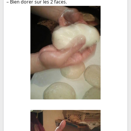
– Bien dorer sur les 2 faces.