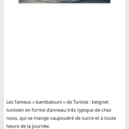
Les fameux « bambalouni » de Tunisie : beignet
tunisien en forme d’anneau très typique de chez
nous, qui se mange saupoudré de sucre et à toute
heure de la journée.