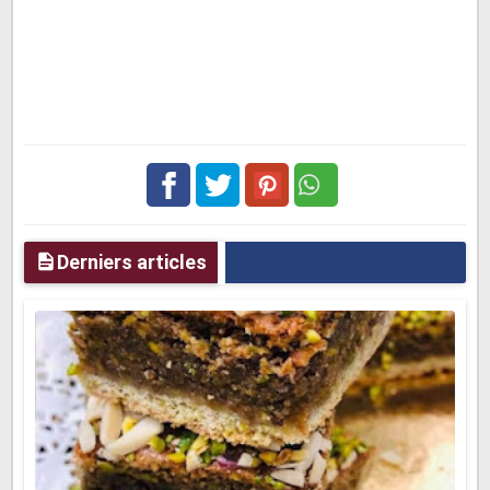
Facebook
Twitter
pinterest
Derniers articles