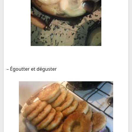
– Égoutter et déguster