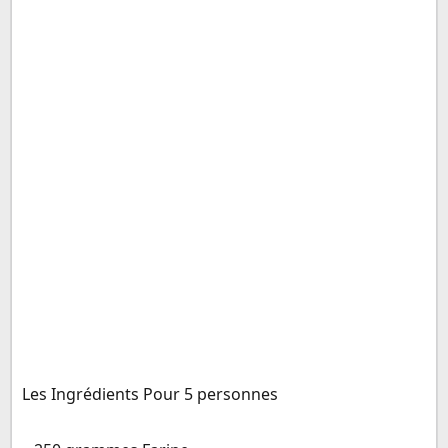
Les Ingrédients Pour 5 personnes