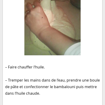
– Faire chauffer l’huile.
– Tremper les mains dans de l’eau, prendre une boule
de pâte et confectionner le bambalouni puis mettre
dans l’huile chaude.