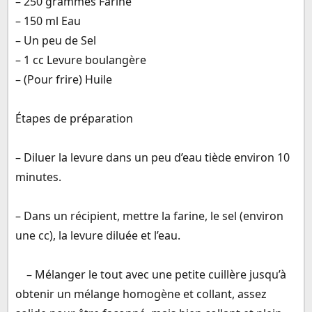
– 250 grammes Farine
– 150 ml Eau
– Un peu de Sel
– 1 cc Levure boulangère
– (Pour frire) Huile
Étapes de préparation
– Diluer la levure dans un peu d’eau tiède environ 10
minutes.
– Dans un récipient, mettre la farine, le sel (environ
une cc), la levure diluée et l’eau.
– Mélanger le tout avec une petite cuillère jusqu’à
obtenir un mélange homogène et collant, assez