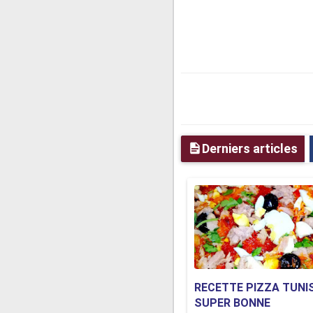
Derniers articles
RECETTE PIZZA TUNI
SUPER BONNE