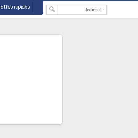
cettes rapides