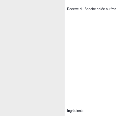
Recette du Brioche salée au from
Ingrédients