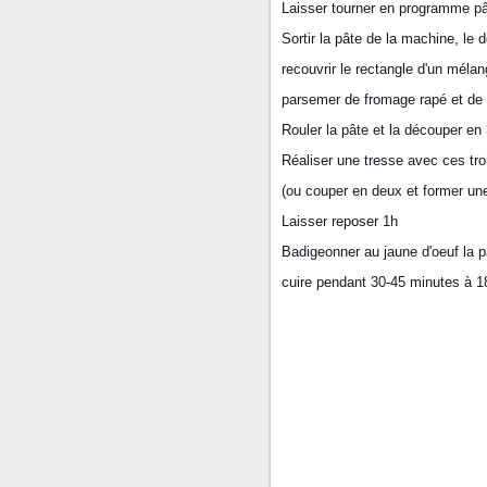
Laisser tourner en programme pâ
Sortir la pâte de la machine, le 
recouvrir le rectangle d'un mélan
parsemer de fromage rapé et d
Rouler la pâte et la découper en
Réaliser une tresse avec ces troi
(ou couper en deux et former une
Laisser reposer 1h
Badigeonner au jaune d'oeuf la 
cuire pendant 30-45 minutes à 18