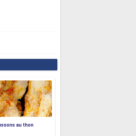
ussons au thon