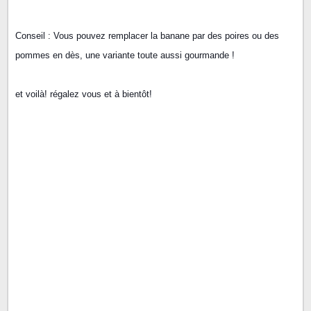
Conseil : Vous pouvez remplacer la banane par des poires ou des
pommes en dès, une variante toute aussi gourmande !
et voilà! régalez vous et à bientôt!