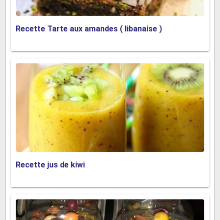
Recette Tarte aux amandes ( libanaise )
Recette jus de kiwi