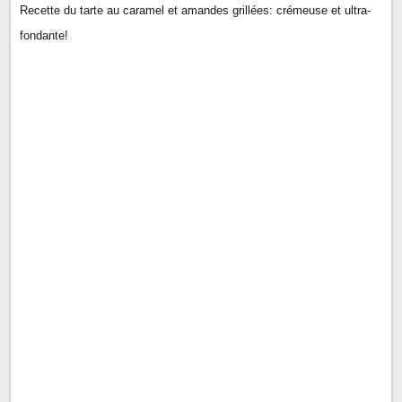
Recette du tarte au caramel et amandes grillées: crémeuse et ultra-
fondante!