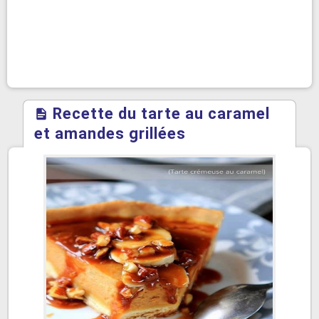
Recette du tarte au caramel
et amandes grillées