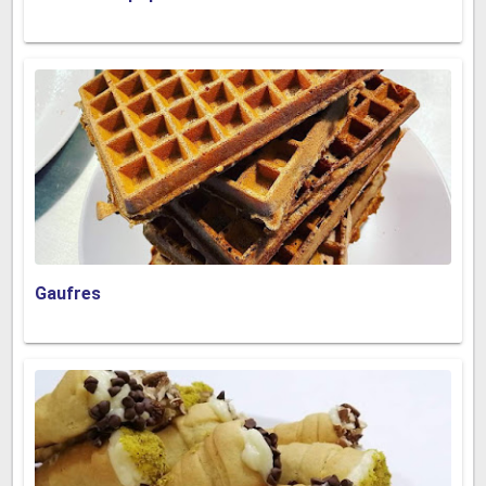
Gaufres