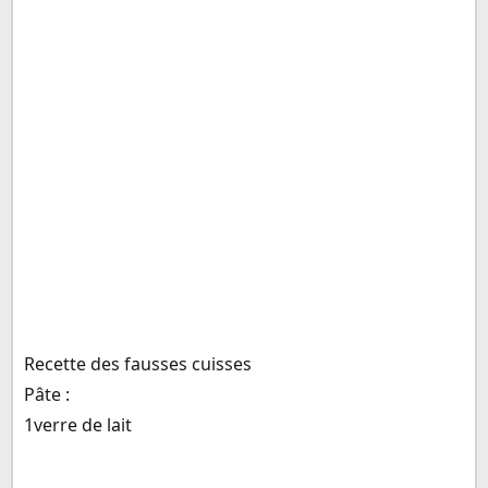
Recette des fausses cuisses
Pâte :
1verre de lait