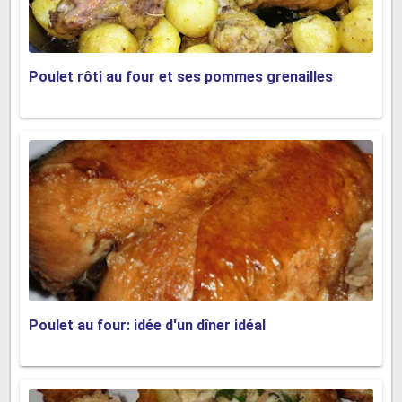
Poulet rôti au four et ses pommes grenailles
Poulet au four: idée d'un dîner idéal