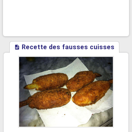
Recette des fausses cuisses