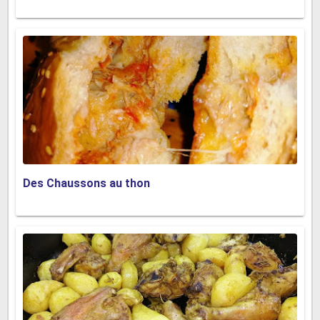
Des Chaussons au thon