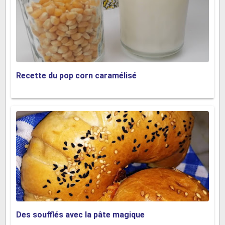
Recette du pop corn caramélisé
Des soufflés avec la pâte magique