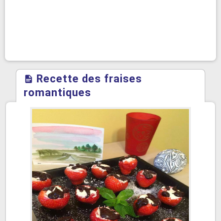
Recette des fraises
romantiques