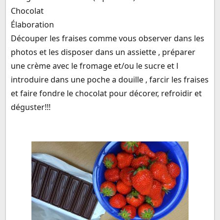
Chocolat
Élaboration
Découper les fraises comme vous observer dans les
photos et les disposer dans un assiette , préparer
une crème avec le fromage et/ou le sucre et l
introduire dans une poche a douille , farcir les fraises
et faire fondre le chocolat pour décorer, refroidir et
déguster!!!