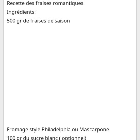
Recette des fraises romantiques
Ingrédients:
500 gr de fraises de saison
Fromage style Philadelphia ou Mascarpone
100 gr du sucre blanc ( optionnel)