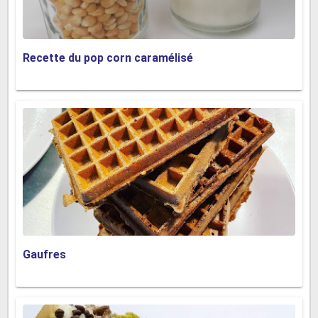
Recette du pop corn caramélisé
Gaufres