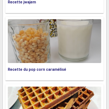
Recette jwajem
Recette du pop corn caramélisé