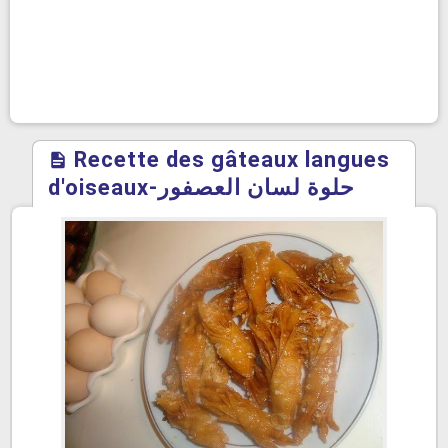
Recette des gâteaux langues
d'oiseaux-حلوة لسان العصفور