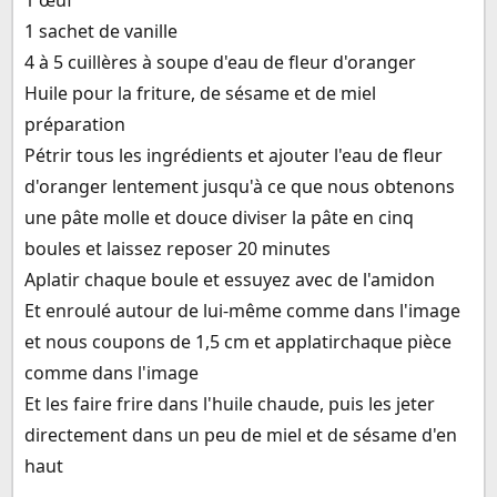
1 sachet de vanille
4 à 5 cuillères à soupe d'eau de fleur d'oranger
Huile pour la friture, de sésame et de miel
préparation
Pétrir tous les ingrédients et ajouter l'eau de fleur
d'oranger lentement jusqu'à ce que nous obtenons
une pâte molle et douce diviser la pâte en cinq
boules et laissez reposer 20 minutes
Aplatir chaque boule et essuyez avec de l'amidon
Et enroulé autour de lui-même comme dans l'image
et nous coupons de 1,5 cm et applatirchaque pièce
comme dans l'image
Et les faire frire dans l'huile chaude, puis les jeter
directement dans un peu de miel et de sésame d'en
haut