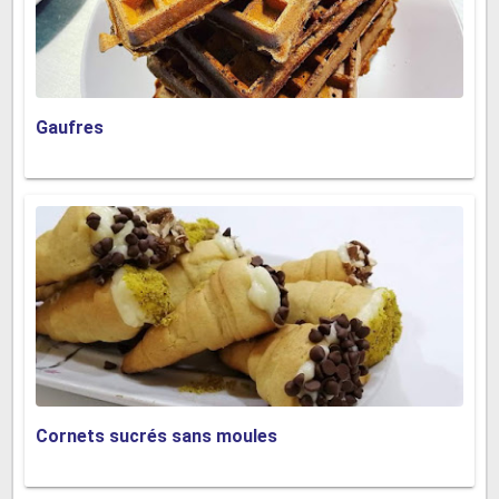
Gaufres
Cornets sucrés sans moules