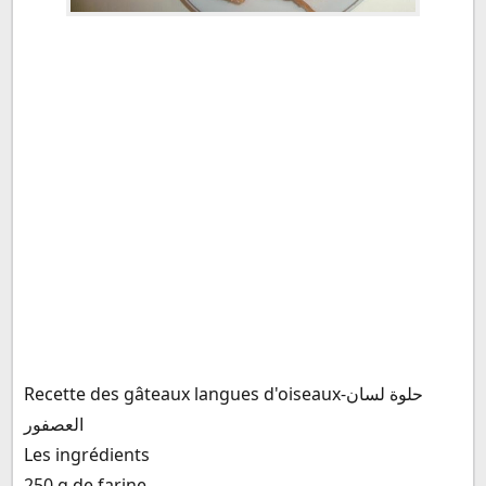
Recette des gâteaux langues d'oiseaux-حلوة لسان
العصفور
Les ingrédients
250 g de farine