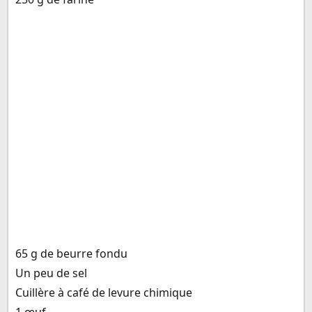
65 g de beurre fondu
Un peu de sel
Cuillère à café de levure chimique
1 œuf