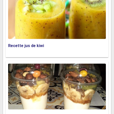
Recette jus de kiwi