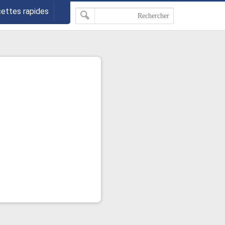
cettes rapides