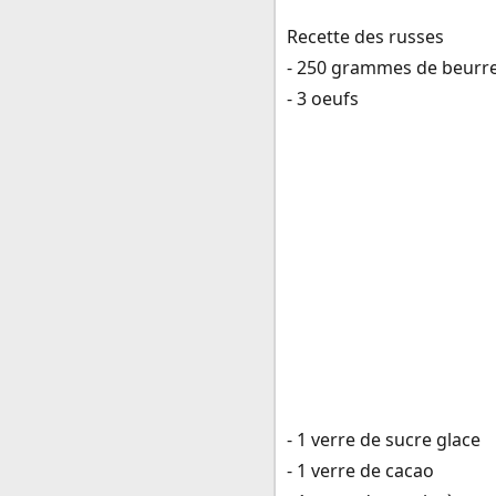
Recette des russes
- 250 grammes de beurr
- 3 oeufs
- 1 verre de sucre glace
- 1 verre de cacao