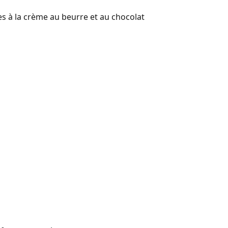
es à la crème au beurre et au chocolat