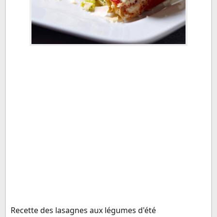
Recette des lasagnes aux légumes d'été