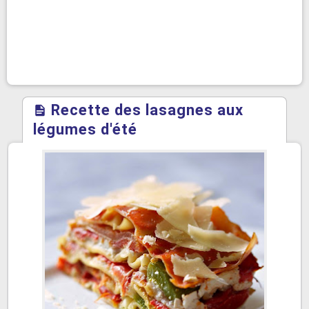
Recette des lasagnes aux
légumes d'été