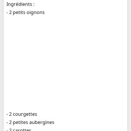
Ingrédients :
- 2 petits oignons
- 2 courgettes
- 2 petites aubergines
- 2 carottes