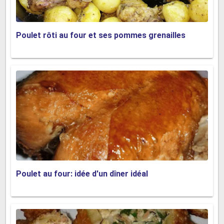
Poulet rôti au four et ses pommes grenailles
Poulet au four: idée d'un dîner idéal