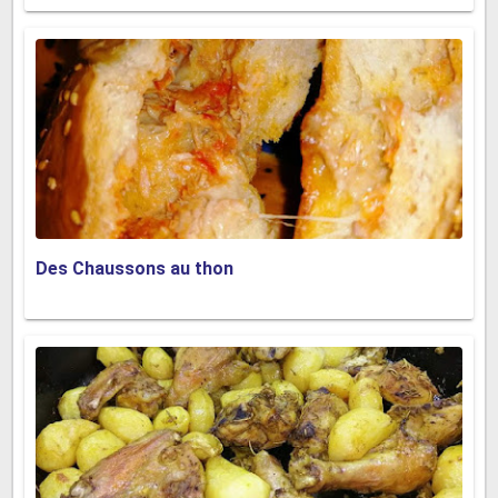
Des Chaussons au thon