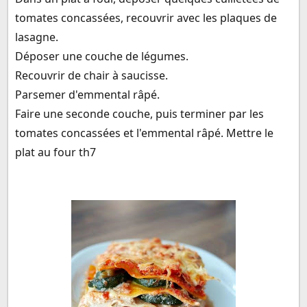
tomates concassées, recouvrir avec les plaques de
lasagne.
Déposer une couche de légumes.
Recouvrir de chair à saucisse.
Parsemer d'emmental râpé.
Faire une seconde couche, puis terminer par les
tomates concassées et l'emmental râpé. Mettre le
plat au four th7