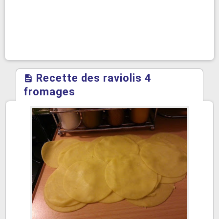
Recette des raviolis 4
fromages