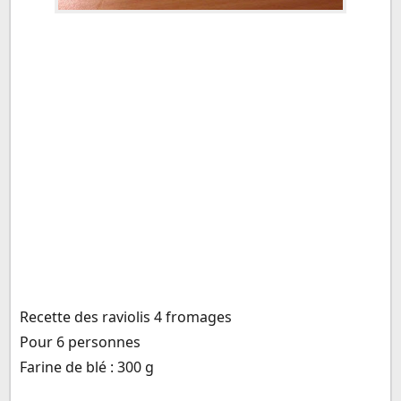
Recette des raviolis 4 fromages
Pour 6 personnes
Farine de blé : 300 g