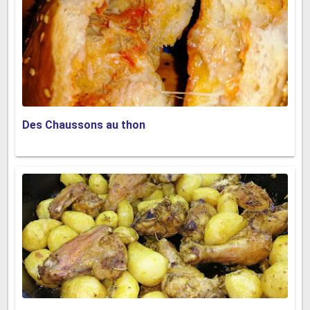
Des Chaussons au thon