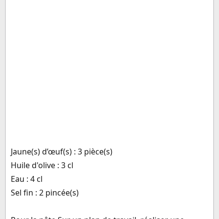
Jaune(s) d’œuf(s) : 3 pièce(s)
Huile d'olive : 3 cl
Eau : 4 cl
Sel fin : 2 pincée(s)