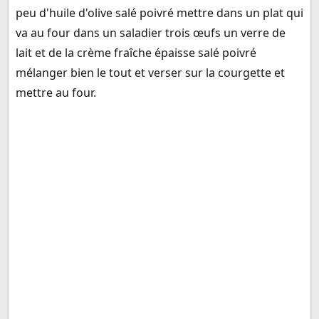
peu d'huile d'olive salé poivré mettre dans un plat qui
va au four dans un saladier trois œufs un verre de
lait et de la crème fraîche épaisse salé poivré
mélanger bien le tout et verser sur la courgette et
mettre au four.