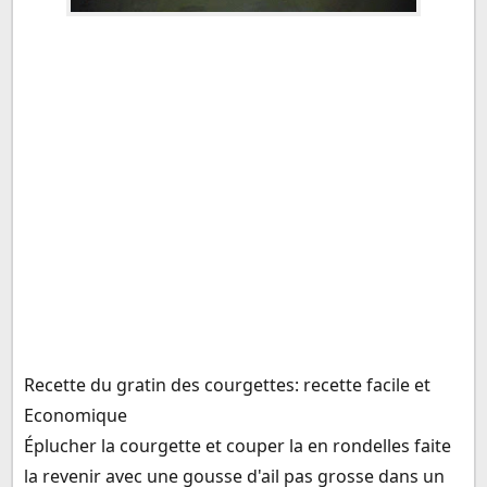
Recette du gratin des courgettes: recette facile et
Economique
Éplucher la courgette et couper la en rondelles faite
la revenir avec une gousse d'ail pas grosse dans un