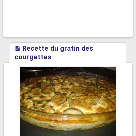
Recette du gratin des
courgettes