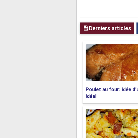
Derniers articles
Poulet au four: idée d'
idéal