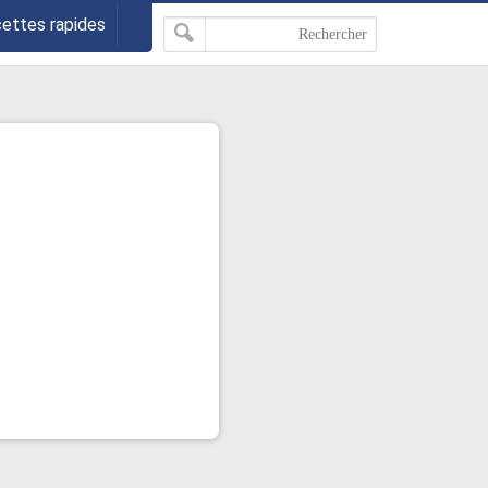
cettes rapides