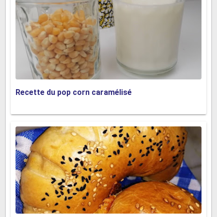
Recette du pop corn caramélisé