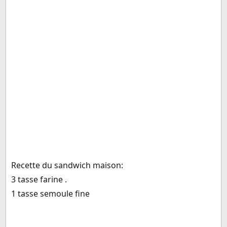
Recette du sandwich maison:
3 tasse farine .
1 tasse semoule fine