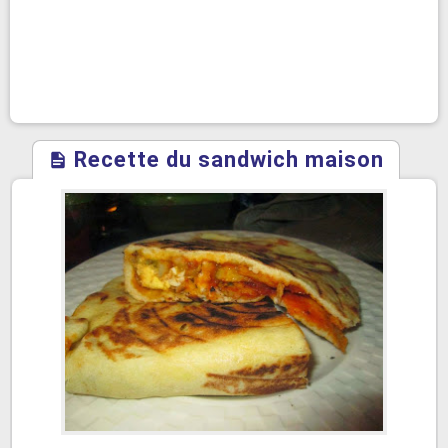
Recette du sandwich maison