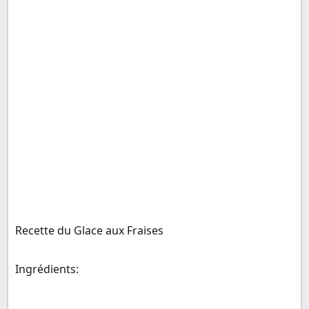
Recette du Glace aux Fraises
Ingrédients: