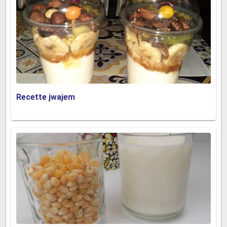
Recette jwajem