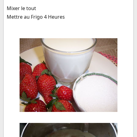
Mixer le tout
Mettre au Frigo 4 Heures