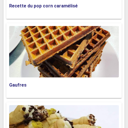
Recette du pop corn caramélisé
Gaufres