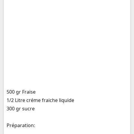
500 gr Fraise
1/2 Litre créme fraiche liquide
300 gr sucre
Préparation: