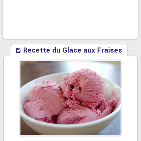
Recette du Glace aux Fraises