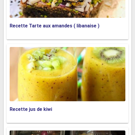
Recette Tarte aux amandes ( libanaise )
Recette jus de kiwi