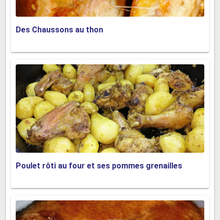
Des Chaussons au thon
Poulet rôti au four et ses pommes grenailles