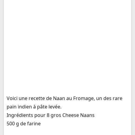
Voici une recette de Naan au Fromage, un des rare
pain indien à pâte levée.
Ingrédients pour 8 gros Cheese Naans
500 g de farine