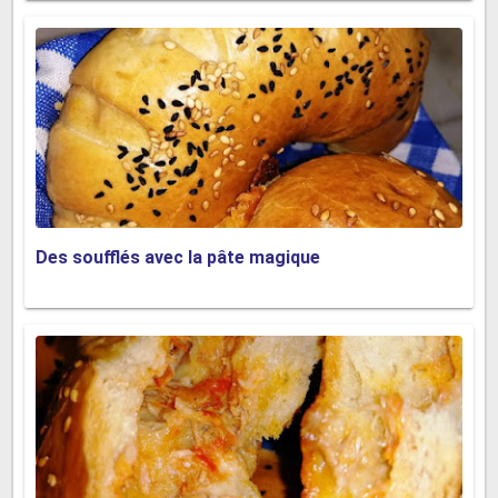
Des soufflés avec la pâte magique