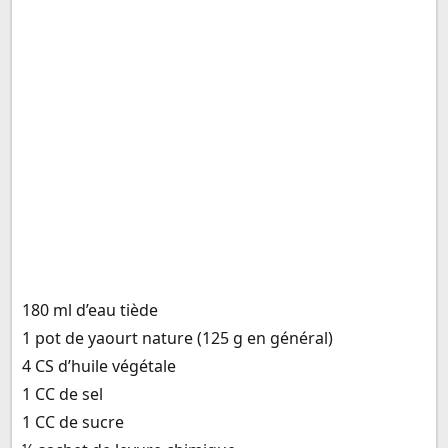
180 ml d’eau tiède
1 pot de yaourt nature (125 g en général)
4 CS d’huile végétale
1 CC de sel
1 CC de sucre