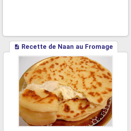
Recette de Naan au Fromage