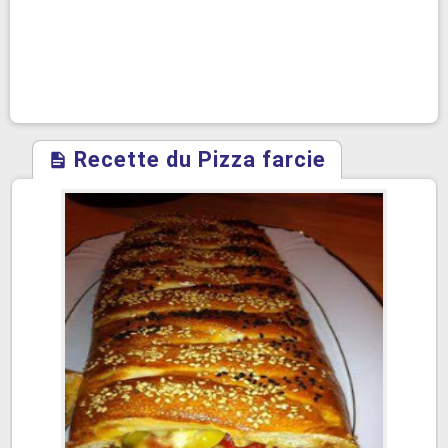
Recette du Pizza farcie