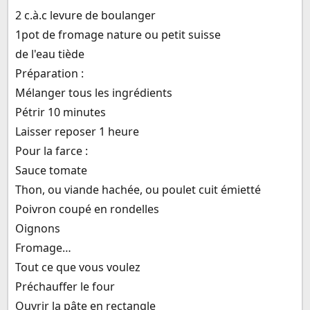
2 c.à.c levure de boulanger
1pot de fromage nature ou petit suisse
de l'eau tiède
Préparation :
Mélanger tous les ingrédients
Pétrir 10 minutes
Laisser reposer 1 heure
Pour la farce :
Sauce tomate
Thon, ou viande hachée, ou poulet cuit émietté
Poivron coupé en rondelles
Oignons
Fromage…
Tout ce que vous voulez
Préchauffer le four
Ouvrir la pâte en rectangle