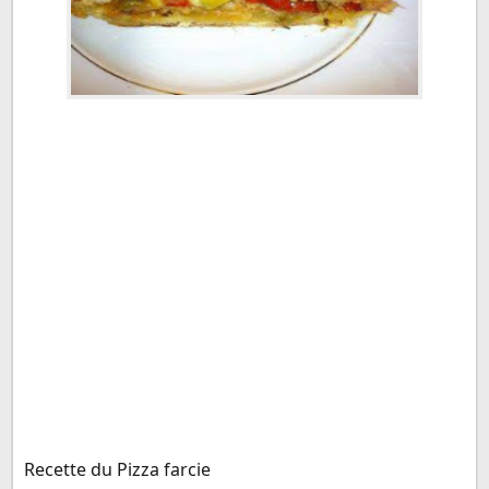
Recette du Pizza farcie