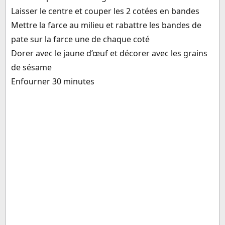
Laisser le centre et couper les 2 cotées en bandes
Mettre la farce au milieu et rabattre les bandes de
pate sur la farce une de chaque coté
Dorer avec le jaune d’œuf et décorer avec les grains
de sésame
Enfourner 30 minutes