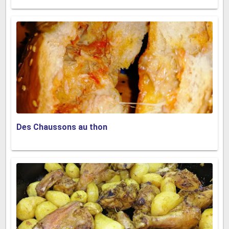
Des Chaussons au thon