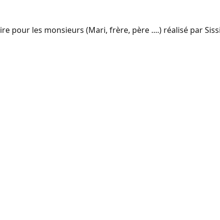
e pour les monsieurs (Mari, frère, père ....) réalisé par Sis