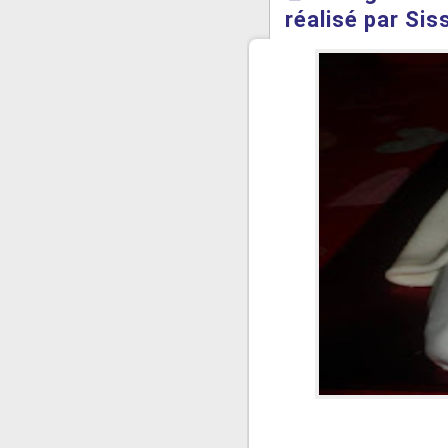
réalisé par Sis