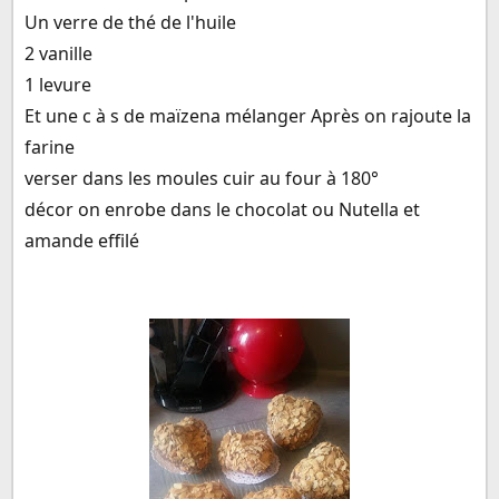
Un verre de thé de l'huile
2 vanille
1 levure
Et une c à s de maïzena mélanger Après on rajoute la
farine
verser dans les moules cuir au four à 180°
décor on enrobe dans le chocolat ou Nutella et
amande effilé