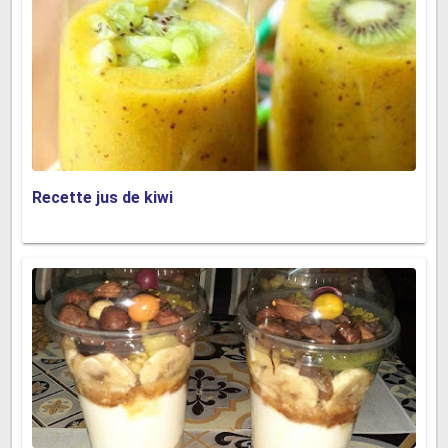
Recette jus de kiwi