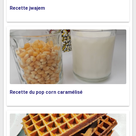
Recette jwajem
Recette du pop corn caramélisé