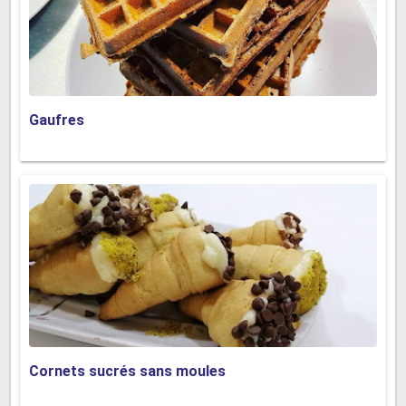
Gaufres
Cornets sucrés sans moules