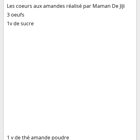
Les coeurs aux amandes réalisé par Maman De JiJi
3 oeufs
1v de sucre
1 v de thé amande poudre