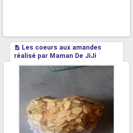
Les coeurs aux amandes
réalisé par Maman De JiJi