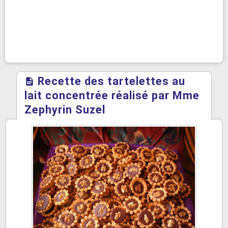
Recette des tartelettes au
lait concentrée réalisé par Mme
Zephyrin Suzel