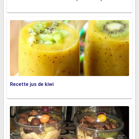
Recette jus de kiwi