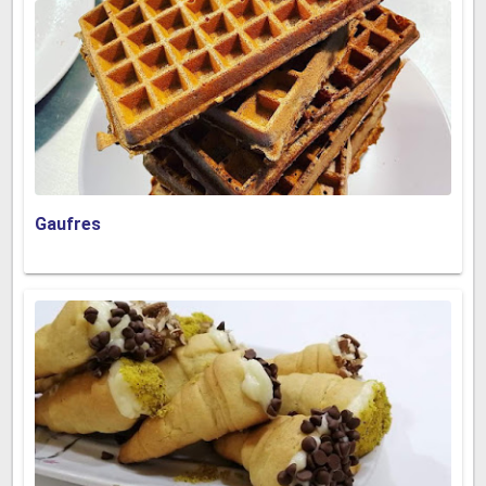
Gaufres