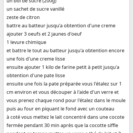
un bol de sucre (200g)
un sachet de sucre vanillé
zeste de citron
battre au batteur jusqu'a obtention d'une creme
ajouter 3 oeufs et 2 jaunes d'oeuf
1 levure chimique
et battre le tout au batteur jusqu'a obtention encore
une fois d'une creme lisse
ensuite ajouter 1 kilo de farine petit à petit jusqu'a
obtention d'une pate lisse
ensuite une fois la pate préparée vous l'étalez sur 1
cm environ et vous découper à l'aide d'un verre et
vous prenez chaque rond pour l'étalez dans le moule
puis au four en piquant le fond avec un couteau
à coté vous mettez le lait concentré dans une cocote
fermée pendant 30 min après que la cocotte siffle