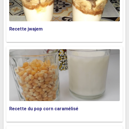
Recette jwajem
Recette du pop corn caramélisé