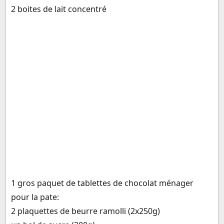
2 boites de lait concentré
1 gros paquet de tablettes de chocolat ménager
pour la pate:
2 plaquettes de beurre ramolli (2x250g)