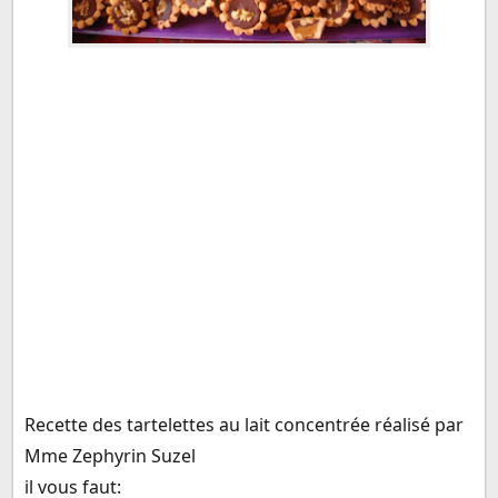
Recette des tartelettes au lait concentrée réalisé par
Mme Zephyrin Suzel
il vous faut: