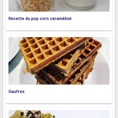
Recette du pop corn caramélisé
Gaufres