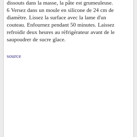
dissouts dans la masse, la pâte est grumeuleuse.
6 Versez dans un moule en silicone de 24 cm de
diamètre. Lissez la surface avec la lame d'un
couteau. Enfournez pendant 50 minutes. Laissez
refroidir deux heures au réfrigérateur avant de le
saupoudrer de sucre glace.
source