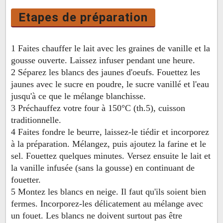
Etapes de préparation
1 Faites chauffer le lait avec les graines de vanille et la
gousse ouverte. Laissez infuser pendant une heure.
2 Séparez les blancs des jaunes d'oeufs. Fouettez les
jaunes avec le sucre en poudre, le sucre vanillé et l'eau
jusqu'à ce que le mélange blanchisse.
3 Préchauffez votre four à 150°C (th.5), cuisson
traditionnelle.
4 Faites fondre le beurre, laissez-le tiédir et incorporez
à la préparation. Mélangez, puis ajoutez la farine et le
sel. Fouettez quelques minutes. Versez ensuite le lait et
la vanille infusée (sans la gousse) en continuant de
fouetter.
5 Montez les blancs en neige. Il faut qu'ils soient bien
fermes. Incorporez-les délicatement au mélange avec
un fouet. Les blancs ne doivent surtout pas être