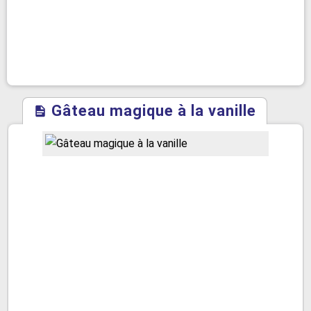
Gâteau magique à la vanille