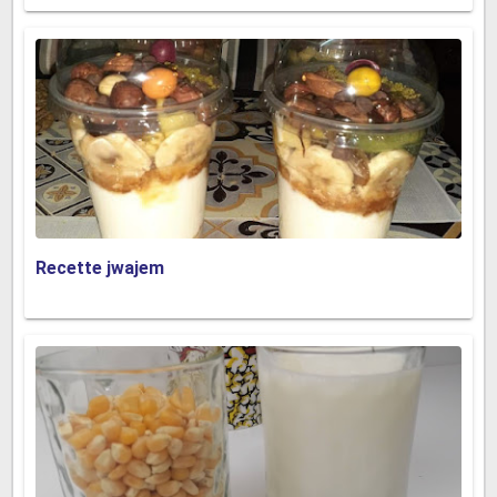
Recette jwajem