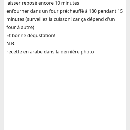
laisser reposé encore 10 minutes
enfourner dans un four préchauffé à 180 pendant 15
minutes (surveillez la cuisson! car ça dépend d'un
four à autre)
Et bonne dégustation!
N.B:
recette en arabe dans la dernière photo