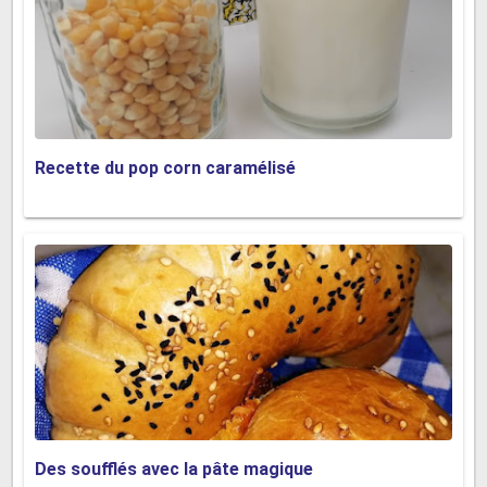
Recette du pop corn caramélisé
Des soufflés avec la pâte magique