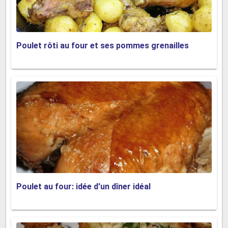
Poulet rôti au four et ses pommes grenailles
Poulet au four: idée d'un dîner idéal