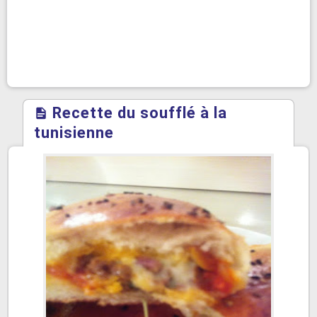
Recette du soufflé à la
tunisienne