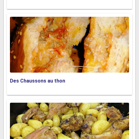
Des Chaussons au thon