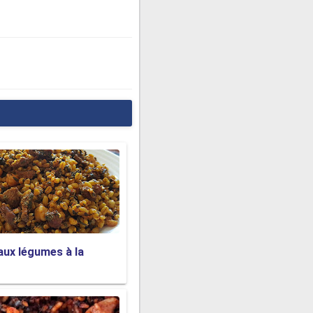
aux légumes à la