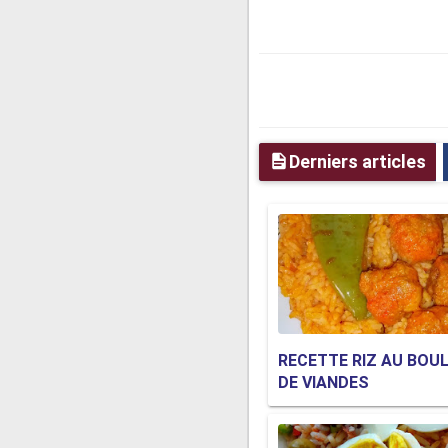
Derniers articles
RECETTE RIZ AU BOU
DE VIANDES