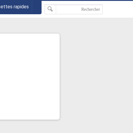
cettes rapides