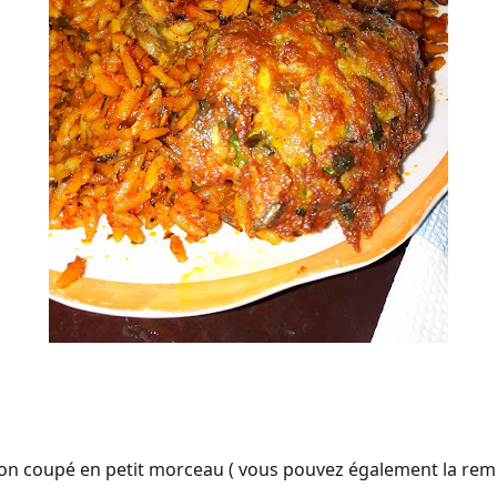
on coupé en petit morceau ( vous pouvez également la rem