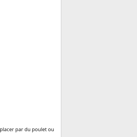
placer par du poulet ou