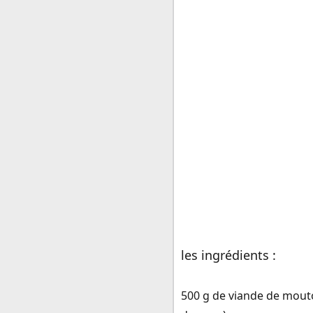
les ingrédients :
500 g de viande de mout