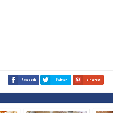
Facebook
Twitter
pinterest