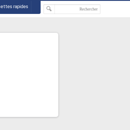
cettes rapides