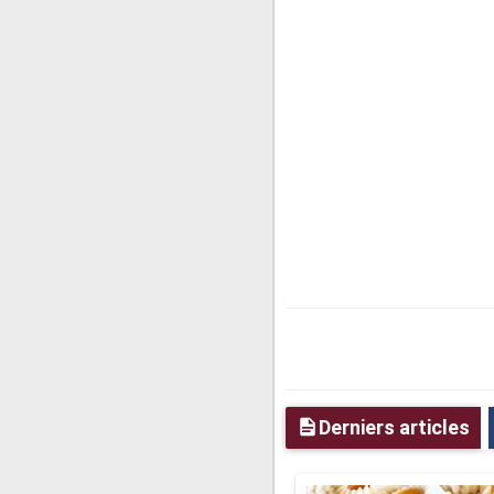
Derniers articles