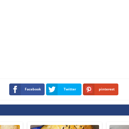
Facebook
Twitter
pinterest