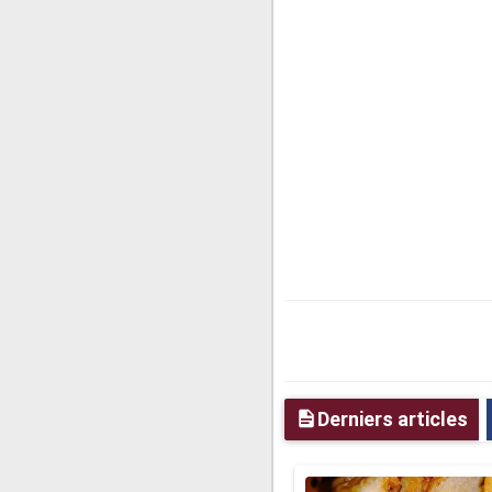
Derniers articles