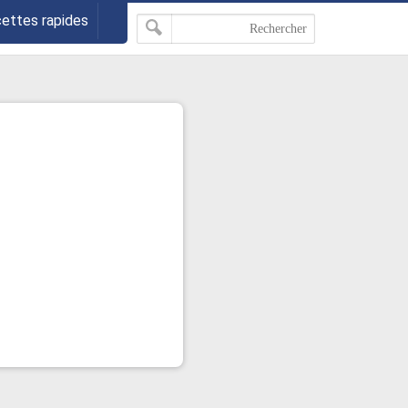
cettes rapides