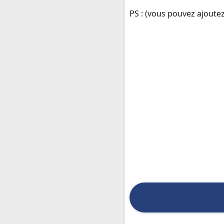
PS : (vous pouvez ajoutez