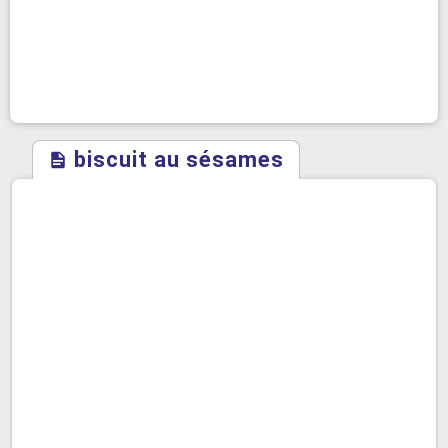
biscuit au sésames