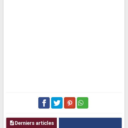
Facebook
Twitter
pinterest
Derniers articles