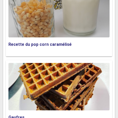
Recette du pop corn caramélisé
Gaufres