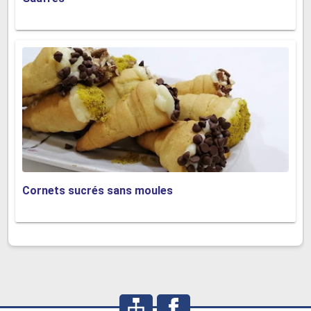
Cornets sucrés sans moules