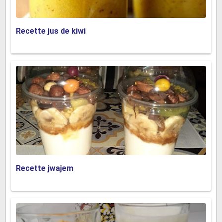
Recette jus de kiwi
Recette jwajem