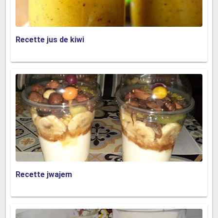
Recette jus de kiwi
Recette jwajem