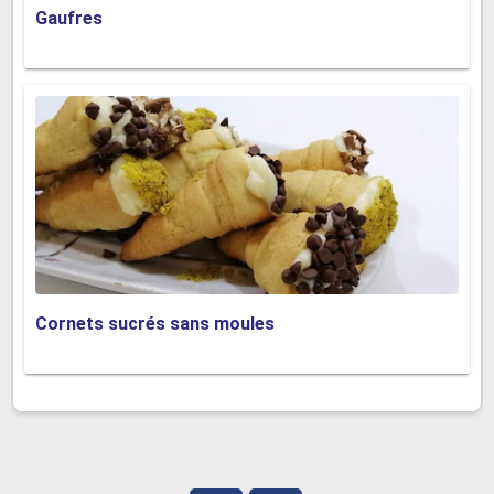
Gaufres
Cornets sucrés sans moules