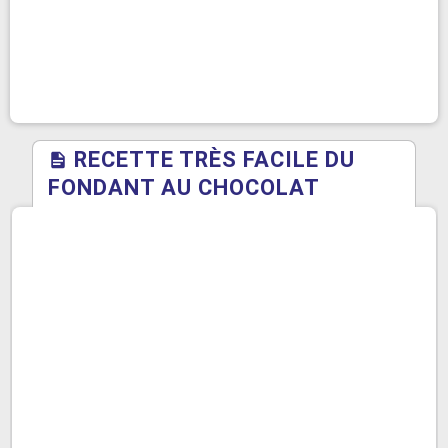
RECETTE TRÈS FACILE DU
FONDANT AU CHOCOLAT