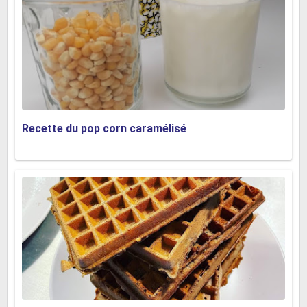
Recette du pop corn caramélisé