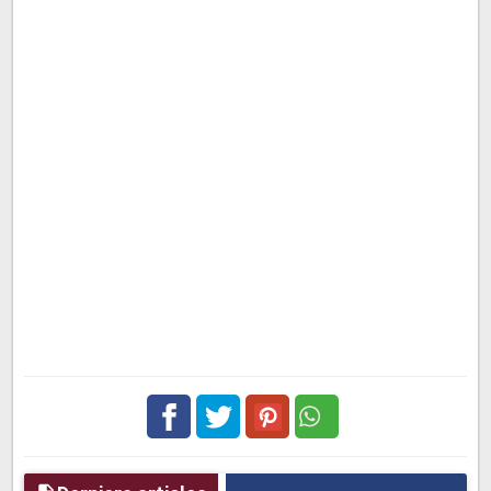
Facebook
Twitter
pinterest