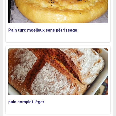
Pain turc moelleux sans pétrissage
pain complet léger