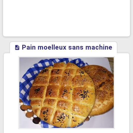
Pain moelleux sans machine