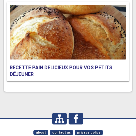
RECETTE PAIN DÉLICIEUX POUR VOS PETITS
DÉJEUNER
about
contact us
privacy policy