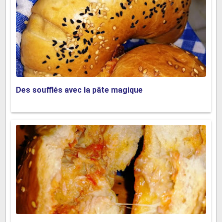
Des soufflés avec la pâte magique