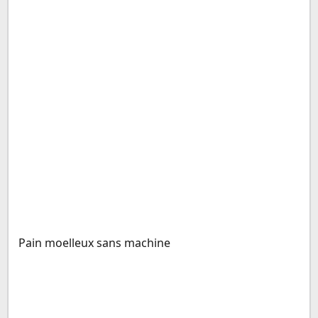
Pain moelleux sans machine