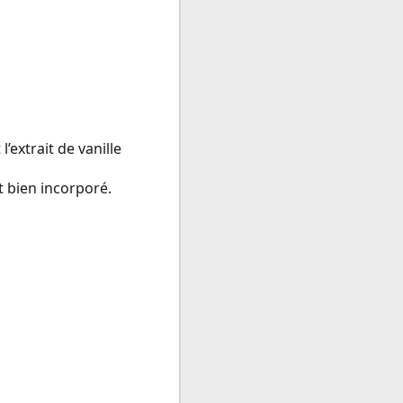
l’extrait de vanille
t bien incorporé.