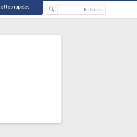
cettes rapides