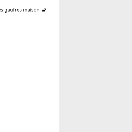
es gaufres maison. 🧇