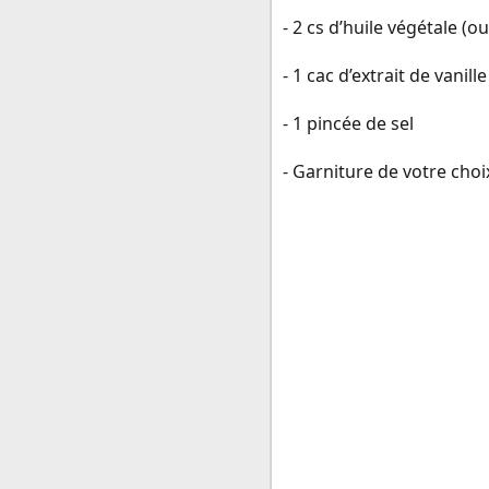
- 2 cs d’huile végétale (
- 1 cac d’extrait de vanille
- 1 pincée de sel
- Garniture de votre choix 